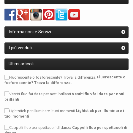
Informazioni e Servizi
I più venduti
Ultimi articoli
Fluorescente o
fosforescente? Trova la differenza.
Vestiti fluo fai da te per notti
brillanti
Lightstick per illuminare i
tuoi momenti
Cappelli fluo per spettacoli di
danza