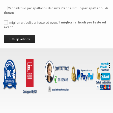
Cappelli fluo per spettacoli di
danza
I migliori articoli per feste ed
eventi
Tutti gli articoli