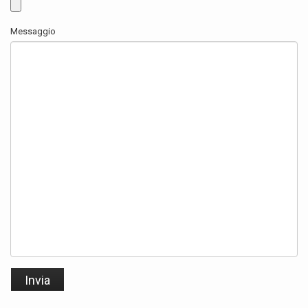
Messaggio