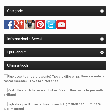
Categorie
Informazioni e Servizi
I più venduti
Ultimi articoli
Fluorescente o
fosforescente? Trova la differenza.
Vestiti fluo fai da te per notti
brillanti
Lightstick per illuminare i
tuoi momenti