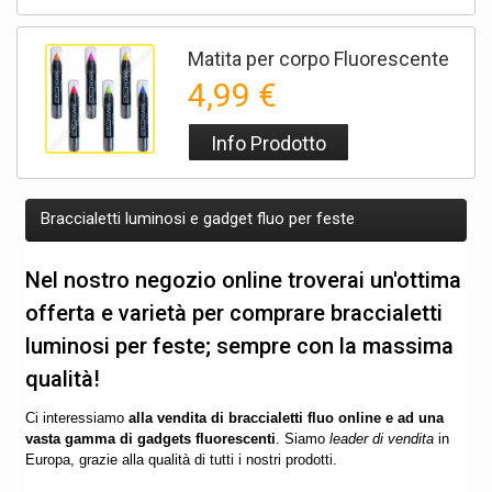
Matita per corpo Fluorescente
4,99 €
Info Prodotto
Braccialetti luminosi e gadget fluo per feste
Nel nostro negozio online troverai un'ottima
offerta e varietà per comprare braccialetti
luminosi per feste; sempre con la massima
qualità!
Ci interessiamo
alla vendita di braccialetti fluo online e ad una
vasta gamma di gadgets fluorescenti
. Siamo
leader di vendita
in
Europa, grazie alla qualità di tutti i nostri prodotti.