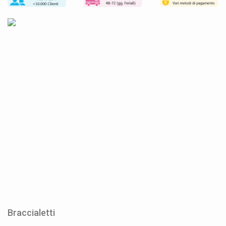
Braccialetti