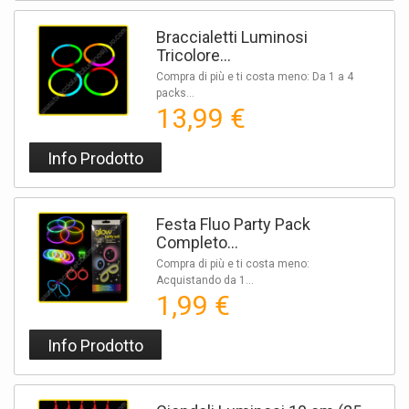
Braccialetti Luminosi
Tricolore...
Compra di più e ti costa meno: Da 1 a 4
packs...
13,99 €
Info Prodotto
Festa Fluo Party Pack
Completo...
Compra di più e ti costa meno:
Acquistando da 1...
1,99 €
Info Prodotto