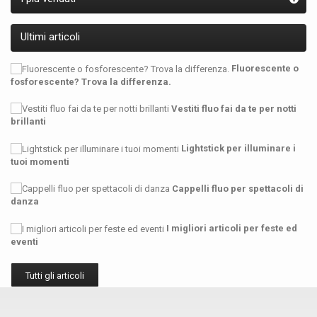
Ultimi articoli
Fluorescente o
fosforescente? Trova la differenza.
Vestiti fluo fai da te per notti
brillanti
Lightstick per illuminare i
tuoi momenti
Cappelli fluo per spettacoli di
danza
I migliori articoli per feste ed
eventi
Tutti gli articoli