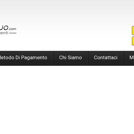
etodo Di Pagamento
Chi Siamo
Contattaci
M