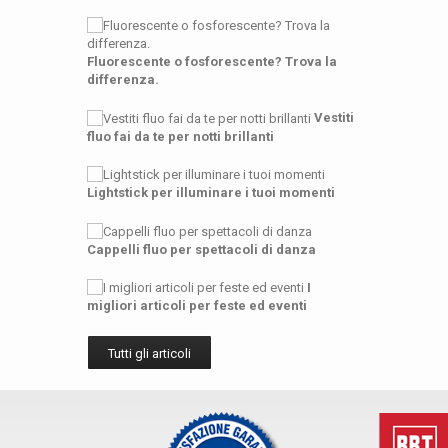
Fluorescente o fosforescente? Trova la
differenza.
Vestiti
fluo fai da te per notti brillanti
Lightstick per illuminare i tuoi momenti
Cappelli fluo per spettacoli di danza
I
migliori articoli per feste ed eventi
Tutti gli articoli