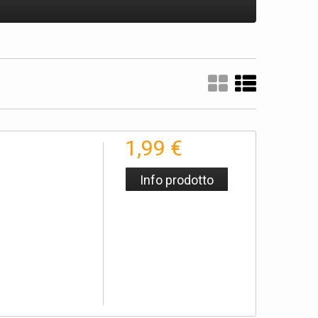
1,99 €
Info prodotto