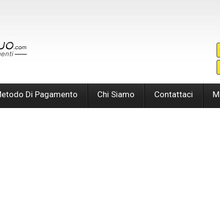
etodo Di Pagamento
Chi Siamo
Contattaci
M