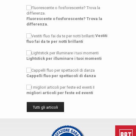
Fluorescente o fosforescente? Trova la
differenza.
Vestiti
fluo fai da te per notti brillanti
Lightstick per illuminare i tuoi momenti
Cappelli fluo per spettacoli di danza
I
migliori articoli per feste ed eventi
Tutti gli articoli