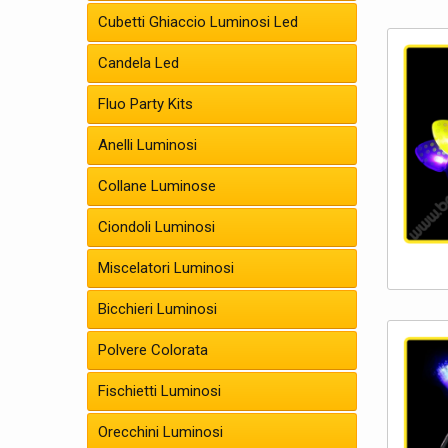
Cubetti Ghiaccio Luminosi Led
Candela Led
Fluo Party Kits
Anelli Luminosi
Collane Luminose
Ciondoli Luminosi
Miscelatori Luminosi
Bicchieri Luminosi
Polvere Colorata
Fischietti Luminosi
Orecchini Luminosi