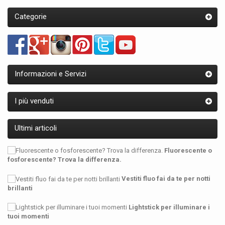
Categorie
Informazioni e Servizi
I più venduti
Ultimi articoli
Fluorescente o
fosforescente? Trova la differenza.
Vestiti fluo fai da te per notti
brillanti
Lightstick per illuminare i
tuoi momenti