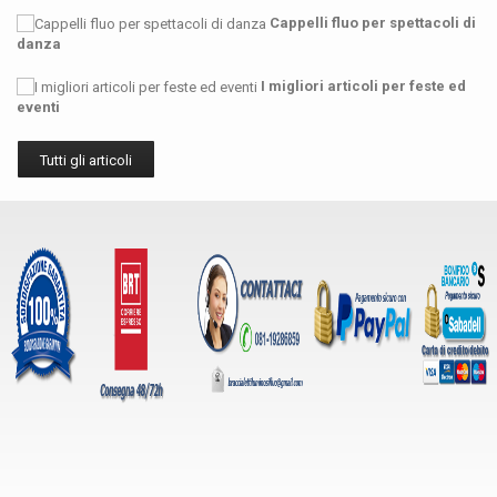
Cappelli fluo per spettacoli di
danza
I migliori articoli per feste ed
eventi
Tutti gli articoli