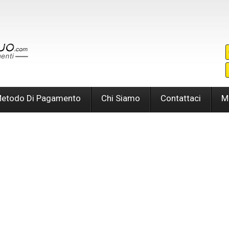
etodo Di Pagamento
Chi Siamo
Contattaci
M