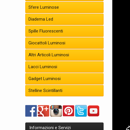
Sfere Luminose
Diadema Led
Spille Fluorescenti
Giocattoli Luminosi
Altri Articoli Luminosi
Lacci Luminosi
Gadget Luminosi
Stelline Scintillanti
Informazioni e Servizi