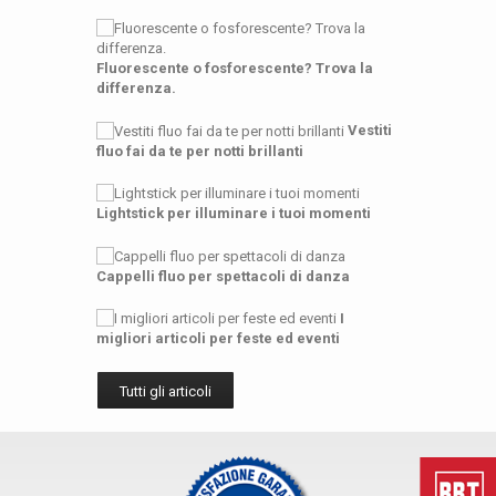
Fluorescente o fosforescente? Trova la
differenza.
Vestiti
fluo fai da te per notti brillanti
Lightstick per illuminare i tuoi momenti
Cappelli fluo per spettacoli di danza
I
migliori articoli per feste ed eventi
Tutti gli articoli