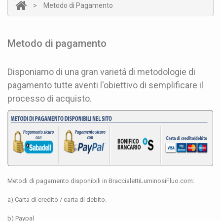
>
Metodo di Pagamento
Metodo di pagamento
Disponiamo di una gran varietá di metodologie di
pagamento tutte aventi l'obiettivo di semplificare il
processo di acquisto.
Metodi di pagamento disponibili in BraccialettiLuminosiFluo.com:
a) Carta di credito / carta di debito.
b) Paypal