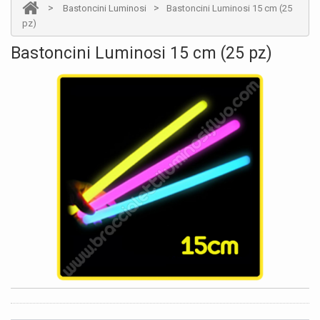
>
>
Bastoncini Luminosi
Bastoncini Luminosi 15 cm (25
pz)
Bastoncini Luminosi 15 cm (25 pz)