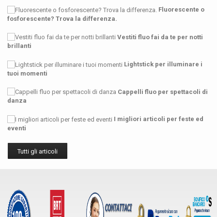
Fluorescente o
fosforescente? Trova la differenza.
Vestiti fluo fai da te per notti
brillanti
Lightstick per illuminare i
tuoi momenti
Cappelli fluo per spettacoli di
danza
I migliori articoli per feste ed
eventi
Tutti gli articoli