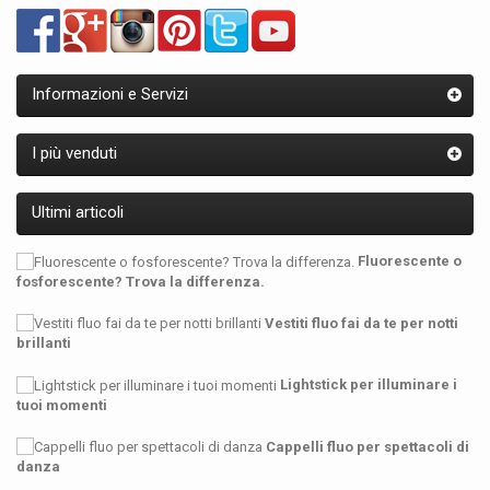
Informazioni e Servizi
I più venduti
Ultimi articoli
Fluorescente o
fosforescente? Trova la differenza.
Vestiti fluo fai da te per notti
brillanti
Lightstick per illuminare i
tuoi momenti
Cappelli fluo per spettacoli di
danza