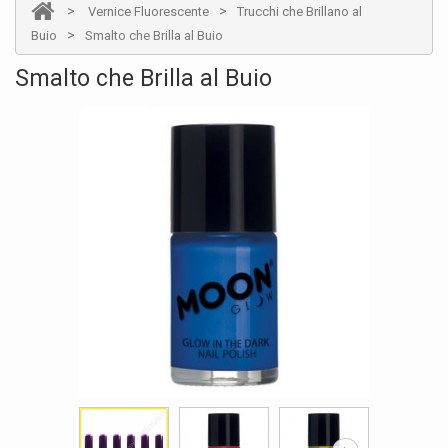
>
>
Vernice Fluorescente
Trucchi che Brillano al
>
Buio
Smalto che Brilla al Buio
Smalto che Brilla al Buio