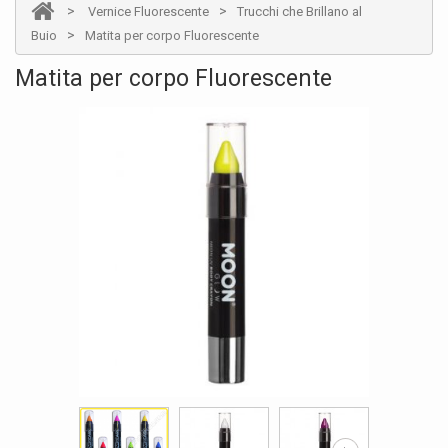
>
>
Vernice Fluorescente
Trucchi che Brillano al
>
Buio
Matita per corpo Fluorescente
Matita per corpo Fluorescente