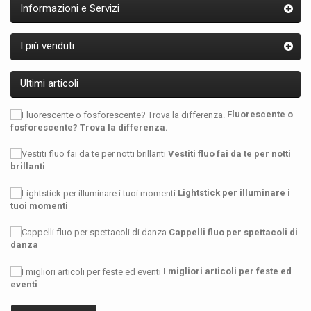
Informazioni e Servizi
I più venduti
Ultimi articoli
Fluorescente o
fosforescente? Trova la differenza.
Vestiti fluo fai da te per notti
brillanti
Lightstick per illuminare i
tuoi momenti
Cappelli fluo per spettacoli di
danza
I migliori articoli per feste ed
eventi