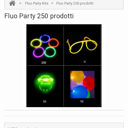
>
>
Fluo Party Kits
Fluo Party 250 prodotti
Fluo Party 250 prodotti