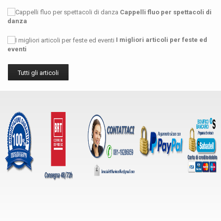
Cappelli fluo per spettacoli di
danza
I migliori articoli per feste ed
eventi
Tutti gli articoli