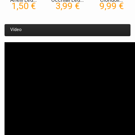
1,50 €
3,99 €
9,99 €
Vídeo