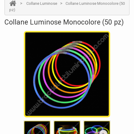
>
>
Collane Luminose
Collane Luminose Monocolore (50
pz)
Collane Luminose Monocolore (50 pz)