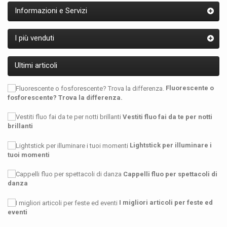
Informazioni e Servizi
I più venduti
Ultimi articoli
Fluorescente o
fosforescente? Trova la differenza.
Vestiti fluo fai da te per notti
brillanti
Lightstick per illuminare i
tuoi momenti
Cappelli fluo per spettacoli di
danza
I migliori articoli per feste ed
eventi