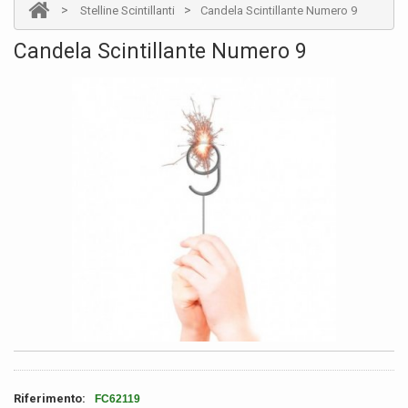
>
>
Stelline Scintillanti
Candela Scintillante Numero 9
Candela Scintillante Numero 9
Riferimento:
FC62119