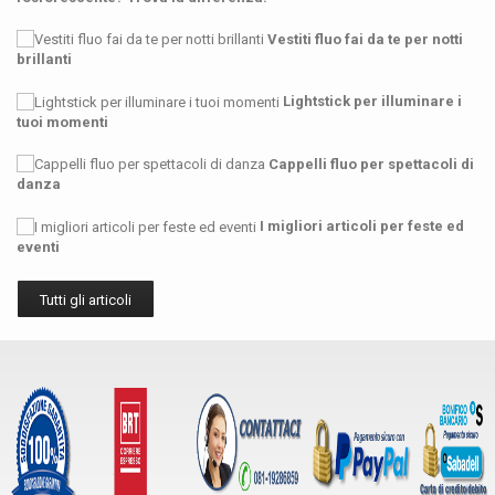
Vestiti fluo fai da te per notti
brillanti
Lightstick per illuminare i
tuoi momenti
Cappelli fluo per spettacoli di
danza
I migliori articoli per feste ed
eventi
Tutti gli articoli