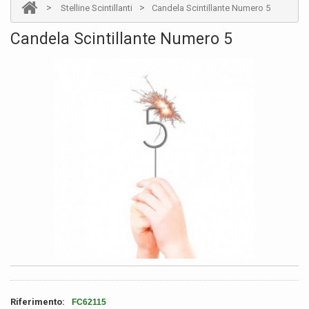
>
>
Stelline Scintillanti
Candela Scintillante Numero 5
Candela Scintillante Numero 5
Riferimento:
FC62115