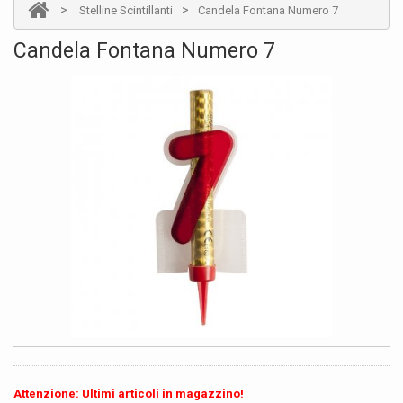
>
>
Stelline Scintillanti
Candela Fontana Numero 7
Candela Fontana Numero 7
Attenzione: Ultimi articoli in magazzino!