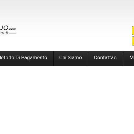
etodo Di Pagamento
Chi Siamo
Contattaci
M