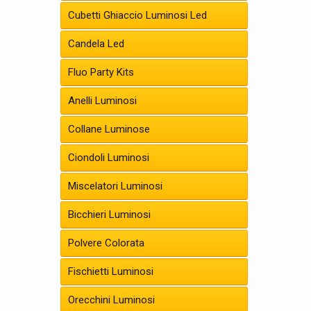
Cubetti Ghiaccio Luminosi Led
Candela Led
Fluo Party Kits
Anelli Luminosi
Collane Luminose
Ciondoli Luminosi
Miscelatori Luminosi
Bicchieri Luminosi
Polvere Colorata
Fischietti Luminosi
Orecchini Luminosi