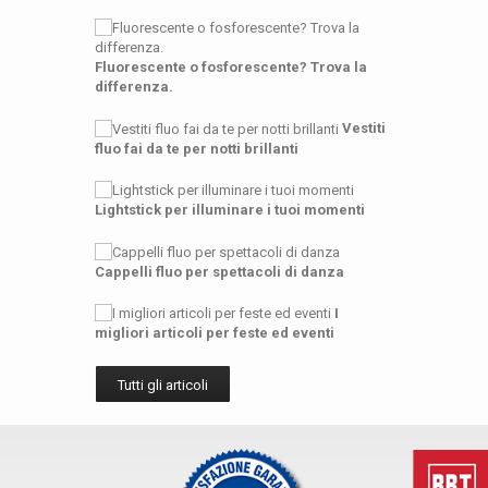
Fluorescente o fosforescente? Trova la
differenza.
Vestiti
fluo fai da te per notti brillanti
Lightstick per illuminare i tuoi momenti
Cappelli fluo per spettacoli di danza
I
migliori articoli per feste ed eventi
Tutti gli articoli