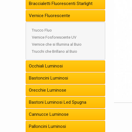
Braccialetti Fluorescenti Starlight
Vernice Fluorescente
Trucco Fluo
Vernice Fosforescente UV
Vernice che si Illumina al Buio
Trucchi che Brillano al Buio
Occhiali Luminosi
Bastoncini Luminosi
Orecchie Luminose
Bastoni Luminosi Led Spugna
Cannucce Luminose
Palloncini Luminosi