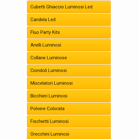
Cubetti Ghiaccio Luminosi Led
Candela Led
Fluo Party Kits
Anelli Luminosi
Collane Luminose
Ciondoli Luminosi
Miscelatori Luminosi
Bicchieri Luminosi
Polvere Colorata
Fischietti Luminosi
Orecchini Luminosi