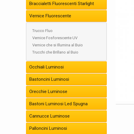
Braccialetti Fluorescenti Starlight
Vernice Fluorescente
Trucco Fluo
Vernice Fosforescente UV
Vernice che si Illumina al Buio
Trucchi che Brillano al Buio
Occhiali Luminosi
Bastoncini Luminosi
Orecchie Luminose
Bastoni Luminosi Led Spugna
Cannucce Luminose
Palloncini Luminosi