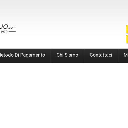
etodo Di Pagamento
Chi Siamo
Contattaci
M