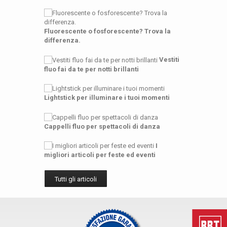
Fluorescente o fosforescente? Trova la
differenza.
Vestiti
fluo fai da te per notti brillanti
Lightstick per illuminare i tuoi momenti
Cappelli fluo per spettacoli di danza
I
migliori articoli per feste ed eventi
Tutti gli articoli